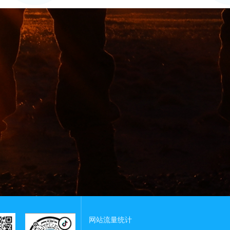
网站流量统计