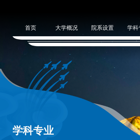
首页
大学概况
院系设置
学科
学科专业