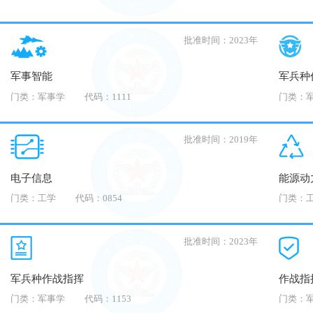
批准时间：2023年
军事智能
军兵种
门类：军事学
代码：1111
门类：
批准时间：2019年
电子信息
能源动
门类：工学
代码：0854
门类：
批准时间：2023年
军兵种作战指挥
作战指
门类：军事学
代码：1153
门类：