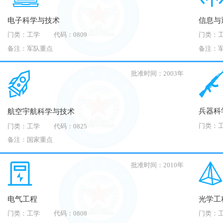
电子科学与技术
信息与
门类：工学
代码：0809
门类：
备注：军队重点
备注：
批准时间：2003年
兵器科
航空宇航科学与技术
门类：
门类：工学
代码：0825
备注：国家重点
批准时间：2010年
电气工程
光学工
门类：工学
代码：0808
门类：