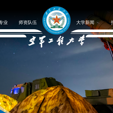
专业
师资队伍
大学新闻