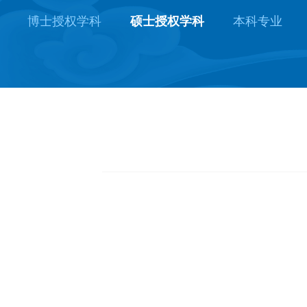
博士授权学科
硕士授权学科
本科专业