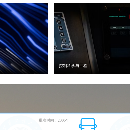
控制科学与工程
批准时间：2005年