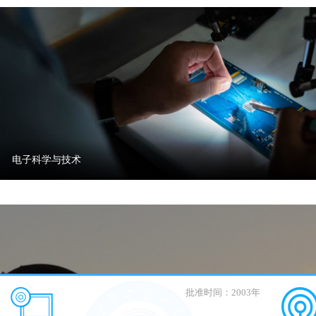
电子科学与技术
批准时间：2003年