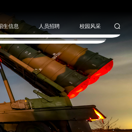
招生信息
人员招聘
校园风采