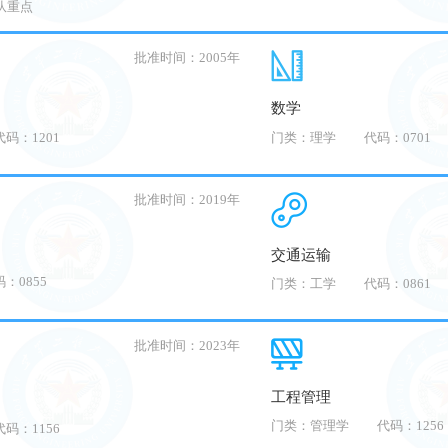
队重点
批准时间：2005年
数学
代码：1201
门类：理学
代码：0701
批准时间：2019年
交通运输
：0855
门类：工学
代码：0861
批准时间：2023年
工程管理
门类：管理学
代码：1256
代码：1156