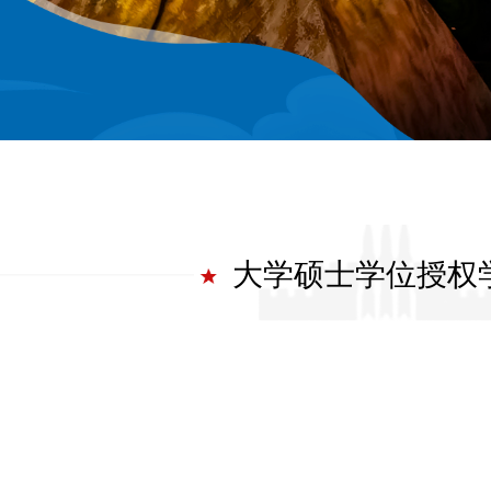
大学硕士学位授权