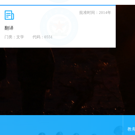
批准时间：2014年
翻译
门类：文学
代码：0551
教务