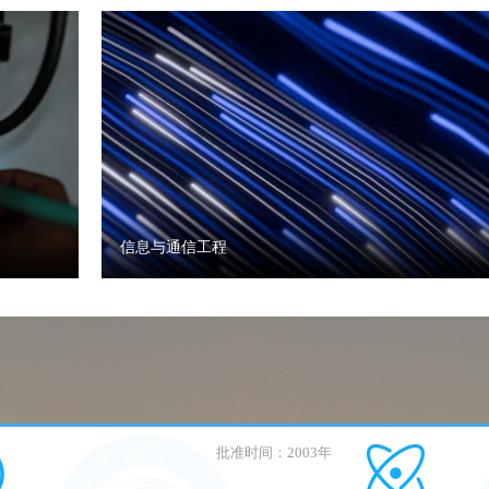
信息与通信工程
批准时间：2003年